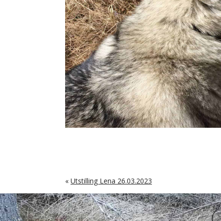
«
Utstilling Lena 26.03.2023