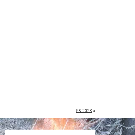
RS 2023
»