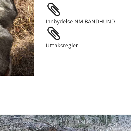
Innbydelse NM BANDHUND
Uttaksregler