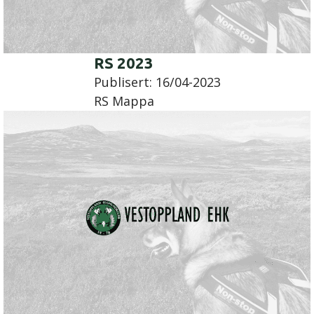
RS 2023
Publisert:
16/04-2023
RS Mappa