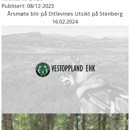
Publisert:
08/12-2023
Årsmøte blir på Ditlevines Utsikt på Stenberg
16.02.2024