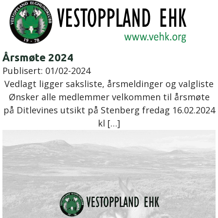
Årsmøte 2024
Publisert:
01/02-2024
Vedlagt ligger saksliste, årsmeldinger og valgliste
Ønsker alle medlemmer velkommen til årsmøte
på Ditlevines utsikt på Stenberg fredag 16.02.2024
kl […]