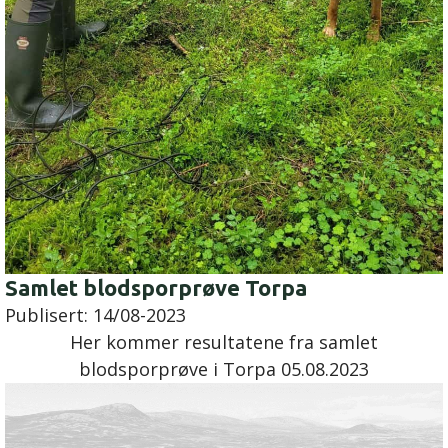
Samlet blodsporprøve Torpa
Publisert:
14/08-2023
Her kommer resultatene fra samlet
blodsporprøve i Torpa 05.08.2023