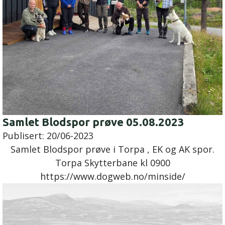
Samlet Blodspor prøve 05.08.2023
Publisert:
20/06-2023
Samlet Blodspor prøve i Torpa , EK og AK spor.
Torpa Skytterbane kl 0900
https://www.dogweb.no/minside/