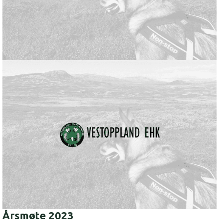
Årsmøte 2023